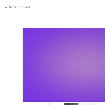
More products