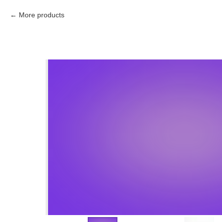
More products