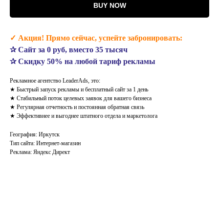
BUY NOW
✓ Акция! Прямо сейчас, успейте забронировать:
✰ Сайт за 0 руб, вместо 35 тысяч
✰ Скидку 50% на любой тариф рекламы
Рекламное агентство LeaderAds, это:
★ Быстрый запуск рекламы и бесплатный сайт за 1 день
★ Стабильный поток целевых заявок для вашего бизнеса
★ Регулярная отчетность и постоянная обратная связь
★ Эффективнее и выгоднее штатного отдела и маркетолога
География: Иркутск
Тип сайта: Интернет-магазин
Реклама: Яндекс Директ