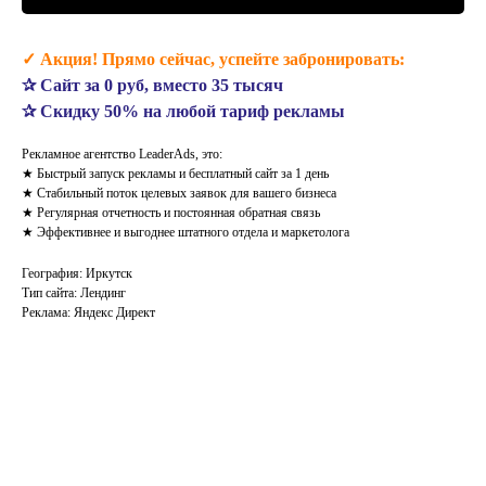
✓ Акция! Прямо сейчас, успейте забронировать:
✰ Сайт за 0 руб, вместо 35 тысяч
✰ Скидку 50% на любой тариф рекламы
Рекламное агентство LeaderAds, это:
★ Быстрый запуск рекламы и бесплатный сайт за 1 день
★ Стабильный поток целевых заявок для вашего бизнеса
★ Регулярная отчетность и постоянная обратная связь
★ Эффективнее и выгоднее штатного отдела и маркетолога
География: Иркутск
Тип сайта: Лендинг
Реклама: Яндекс Директ