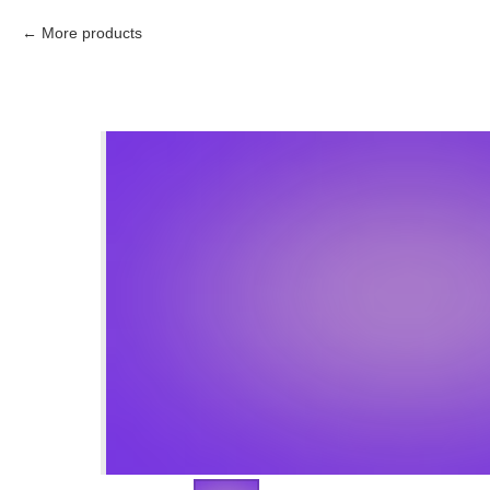
More products