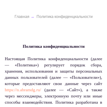
Главная
→
Политика конфиденциальности
Политика конфиденциальности
Настоящая Политика конфиденциальности (далее
— «Политика») регулирует порядок сбора,
хранения, использования и защиты персональных
данных пользователей (далее — «Пользователи»),
которые предоставляют свои данные через сайт
https://n.abramdg.ru/
(далее — «Сайт»), а также
через мессенджеры, электронную почту или иные
способы взаимодействия. Политика разработана в