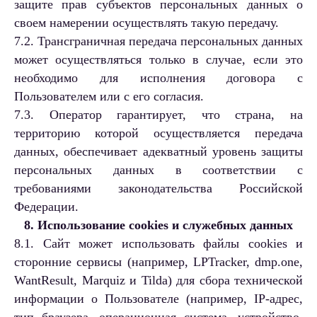
защите прав субъектов персональных данных о
своем намерении осуществлять такую передачу.
7.2. Трансграничная передача персональных данных
может осуществляться только в случае, если это
необходимо для исполнения договора с
Пользователем или с его согласия.
7.3. Оператор гарантирует, что страна, на
территорию которой осуществляется передача
данных, обеспечивает адекватный уровень защиты
персональных данных в соответствии с
требованиями законодательства Российской
Федерации.
8. Использование cookies и служебных данных
8.1. Сайт может использовать файлы cookies и
сторонние сервисы (например, LPTracker, dmp.one,
WantResult, Marquiz и Tilda) для сбора технической
информации о Пользователе (например, IP-адрес,