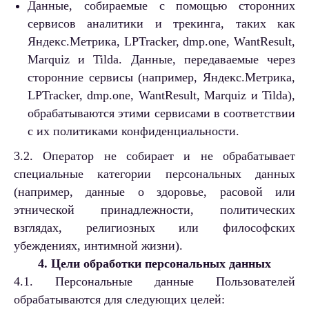
Данные, собираемые с помощью сторонних
сервисов аналитики и трекинга, таких как
Яндекс.Метрика, LPTracker, dmp.one, WantResult,
Marquiz и Tilda. Данные, передаваемые через
сторонние сервисы (например, Яндекс.Метрика,
LPTracker, dmp.one, WantResult, Marquiz и Tilda),
обрабатываются этими сервисами в соответствии
с их политиками конфиденциальности.
3.2. Оператор не собирает и не обрабатывает
специальные категории персональных данных
(например, данные о здоровье, расовой или
этнической принадлежности, политических
взглядах, религиозных или философских
убеждениях, интимной жизни).
4. Цели обработки персональных данных
4.1. Персональные данные Пользователей
обрабатываются для следующих целей: