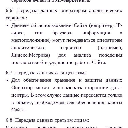
сервисов e-mail и SMS-маркетинга.
6.6. Передача данных операторам аналитических
сервисов:
Данные об использовании Сайта (например, IP-
адрес, тип браузера, информация о
местоположении) могут передаваться операторам
аналитических сервисов (например,
Яндекс.Метрика) для анализа поведения
пользователей и улучшения работы Сайта.
6.7. Передача данных дата-центрам:
Для обеспечения хранения и защиты данных
Оператор может использовать сторонние дата-
центры. В этом случае данные передаются только
в объеме, необходимом для обеспечения работы
Сайта.
6.8. Передача данных третьим лицам:
Оператор передает персональные данные