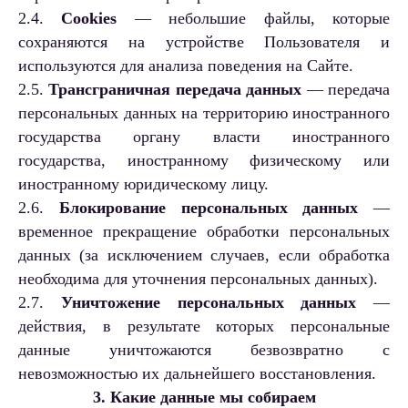
2.4.
Cookies
— небольшие файлы, которые
сохраняются на устройстве Пользователя и
используются для анализа поведения на Сайте.
2.5.
Трансграничная передача данных
— передача
персональных данных на территорию иностранного
государства органу власти иностранного
государства, иностранному физическому или
иностранному юридическому лицу.
2.6.
Блокирование персональных данных
—
временное прекращение обработки персональных
данных (за исключением случаев, если обработка
необходима для уточнения персональных данных).
2.7.
Уничтожение персональных данных
—
действия, в результате которых персональные
данные уничтожаются безвозвратно с
невозможностью их дальнейшего восстановления.
3. Какие данные мы собираем