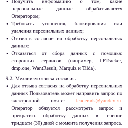
Получить информацию о том, какие
персональные данные обрабатываются
Оператором;
Требовать уточнения, блокирования или
удаления персональных данных;
Отозвать согласие на обработку персональных
данных;
Отказаться от сбора данных с помощью
сторонних сервисов (например, LPTracker,
dmp.one, WantResult, Marquiz и Tilda).
9.2. Механизм отзыва согласия:
Для отзыва согласия на обработку персональных
данных Пользователь может направить запрос по
электронной почте:
leaderads@yandex.ru
.
Оператор обязуется рассмотреть запрос и
прекратить обработку данных в течение
тридцати (30) дней с момента получения запроса.