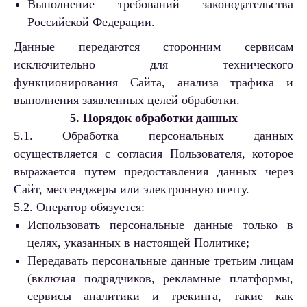
Выполнение требований законодательства
Российской Федерации.
Данные передаются сторонним сервисам
исключительно для технического
функционирования Сайта, анализа трафика и
выполнения заявленных целей обработки.
5. Порядок обработки данных
5.1. Обработка персональных данных
осуществляется с согласия Пользователя, которое
выражается путем предоставления данных через
Сайт, мессенджеры или электронную почту.
5.2. Оператор обязуется:
Использовать персональные данные только в
целях, указанных в настоящей Политике;
Передавать персональные данные третьим лицам
(включая подрядчиков, рекламные платформы,
сервисы аналитики и трекинга, такие как