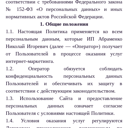
соответствии с требованиями Федерального закона
№ 152-ФЗ «О персональных данных» и иных
нормативных актов Российской Федерации.
1. Общие положения
1.1. Настоящая Политика применяется ко всем
персональным данным, которые ИП Абраменко
Николай Игоревич (далее — «Оператор») получает
от Пользователей в процессе оказания услуг
интернет-маркетинга.
1.2. Оператор обязуется соблюдать
конфиденциальность персональных данных
Пользователей и обеспечивать их защиту в
соответствии с действующим законодательством.
1.3. Использование Сайта и предоставление
персональных данных означает согласие
Пользователя с условиями настоящей Политики.
1.4. Условия оказания услуг регулируются