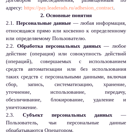
Договором присоединения, размещенным по
адресу:
https://pay.leaderads.ru/adhesion_contract
.
2. Основные понятия
2.1.
Персональные данные
— любая информация,
относящаяся прямо или косвенно к определенному
или определяемому Пользователю.
2.2.
Обработка персональных данных
— любое
действие (операция) или совокупность действий
(операций), совершаемых с использованием
средств автоматизации или без использования
таких средств с персональными данными, включая
сбор, запись, систематизацию, хранение,
уточнение, использование, передачу,
обезличивание, блокирование, удаление и
уничтожение.
2.3.
Субъект персональных данных
—
Пользователь, чьи персональные данные
обрабатываются Оператором.