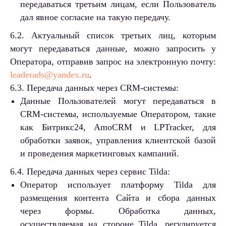
передаваться третьим лицам, если Пользователь
дал явное согласие на такую передачу.
6.2. Актуальный список третьих лиц, которым
могут передаваться данные, можно запросить у
Оператора, отправив запрос на электронную почту:
leaderads
@yandex.ru
.
6.3. Передача данных через CRM-системы:
Данные Пользователей могут передаваться в
CRM-системы, используемые Оператором, такие
как Битрикс24, AmoCRM и LPTracker, для
обработки заявок, управления клиентской базой
и проведения маркетинговых кампаний.
6.4. Передача данных через сервис Tilda:
Оператор использует платформу Tilda для
размещения контента Сайта и сбора данных
через формы. Обработка данных,
осуществляемая на стороне Tilda, регулируется