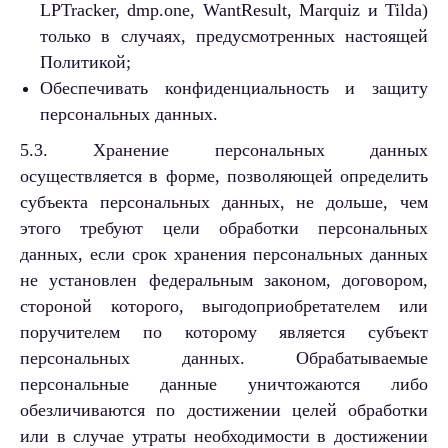
LPTracker, dmp.one, WantResult, Marquiz и Tilda)
только в случаях, предусмотренных настоящей
Политикой;
Обеспечивать конфиденциальность и защиту
персональных данных.
5.3. Хранение персональных данных
осуществляется в форме, позволяющей определить
субъекта персональных данных, не дольше, чем
этого требуют цели обработки персональных
данных, если срок хранения персональных данных
не установлен федеральным законом, договором,
стороной которого, выгодоприобретателем или
поручителем по которому является субъект
персональных данных. Обрабатываемые
персональные данные уничтожаются либо
обезличиваются по достижении целей обработки
или в случае утраты необходимости в достижении