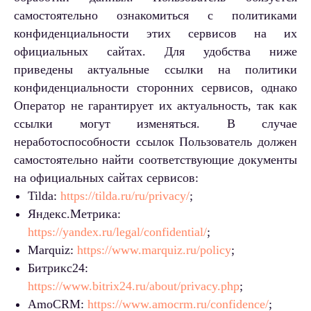
самостоятельно ознакомиться с политиками
конфиденциальности этих сервисов на их
официальных сайтах. Для удобства ниже
приведены актуальные ссылки на политики
конфиденциальности сторонних сервисов, однако
Оператор не гарантирует их актуальность, так как
ссылки могут изменяться. В случае
неработоспособности ссылок Пользователь должен
самостоятельно найти соответствующие документы
на официальных сайтах сервисов:
Tilda:
https://tilda.ru/ru/privacy/
;
Яндекс.Метрика:
https://yandex.ru/legal/confidential/
;
Marquiz:
https://www.marquiz.ru/policy
;
Битрикс24:
https://www.bitrix24.ru/about/privacy.php
;
AmoCRM:
https://www.amocrm.ru/confidence/
;