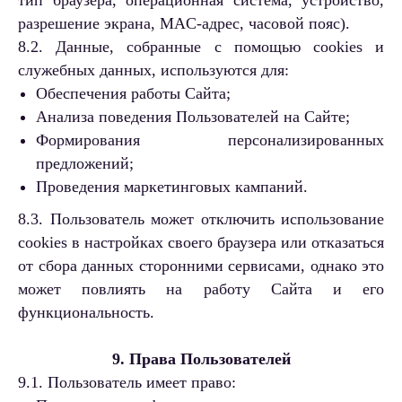
тип браузера, операционная система, устройство,
разрешение экрана, MAC-адрес, часовой пояс).
8.2. Данные, собранные с помощью cookies и
служебных данных, используются для:
Обеспечения работы Сайта;
Анализа поведения Пользователей на Сайте;
Формирования персонализированных
предложений;
Проведения маркетинговых кампаний.
8.3. Пользователь может отключить использование
cookies в настройках своего браузера или отказаться
от сбора данных сторонними сервисами, однако это
может повлиять на работу Сайта и его
функциональность.
9. Права Пользователей
9.1. Пользователь имеет право: