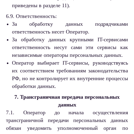
приведены в разделе 11).
6.9. Ответственность:
За обработку данных подрядчиками
ответственность несет Оператор.
За обработку данных крупными IT-сервисами
ответственность несут сами эти сервисы как
независимые операторы персональных данных.
Оператор выбирает IT-сервисы, руководствуясь
их соответствием требованиям законодательства
РФ, но не контролирует их внутренние процессы
обработки данных.
7. Трансграничная передача персональных
данных
7.1. Оператор до начала осуществления
трансграничной передачи персональных данных
обязан уведомить уполномоченный орган по