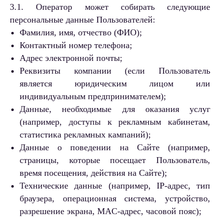
3.1. Оператор может собирать следующие
персональные данные Пользователей:
Фамилия, имя, отчество (ФИО);
Контактный номер телефона;
Адрес электронной почты;
Реквизиты компании (если Пользователь
является юридическим лицом или
индивидуальным предпринимателем);
Данные, необходимые для оказания услуг
(например, доступы к рекламным кабинетам,
статистика рекламных кампаний);
Данные о поведении на Сайте (например,
страницы, которые посещает Пользователь,
время посещения, действия на Сайте);
Технические данные (например, IP-адрес, тип
браузера, операционная система, устройство,
разрешение экрана, MAC-адрес, часовой пояс);