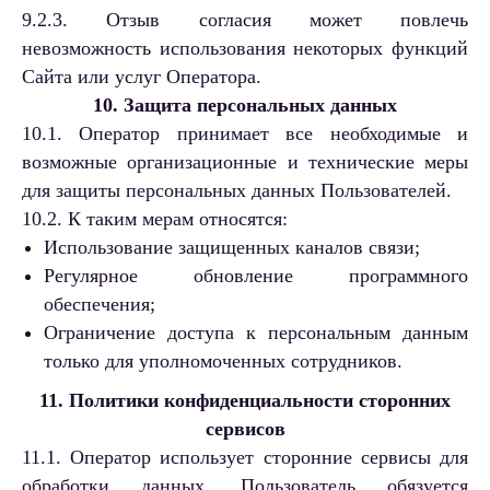
9.2.3. Отзыв согласия может повлечь
невозможность использования некоторых функций
Сайта или услуг Оператора.
10. Защита персональных данных
10.1. Оператор принимает все необходимые и
возможные организационные и технические меры
для защиты персональных данных Пользователей.
10.2. К таким мерам относятся:
Использование защищенных каналов связи;
Регулярное обновление программного
обеспечения;
Ограничение доступа к персональным данным
только для уполномоченных сотрудников.
11. Политики конфиденциальности сторонних
сервисов
11.1. Оператор использует сторонние сервисы для
обработки данных. Пользователь обязуется