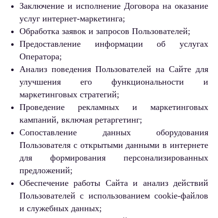
Заключение и исполнение Договора на оказание
услуг интернет-маркетинга;
Обработка заявок и запросов Пользователей;
Предоставление информации об услугах
Оператора;
Анализ поведения Пользователей на Сайте для
улучшения его функциональности и
маркетинговых стратегий;
Проведение рекламных и маркетинговых
кампаний, включая ретаргетинг;
Сопоставление данных оборудования
Пользователя с открытыми данными в интернете
для формирования персонализированных
предложений;
Обеспечение работы Сайта и анализ действий
Пользователей с использованием cookie-файлов
и служебных данных;