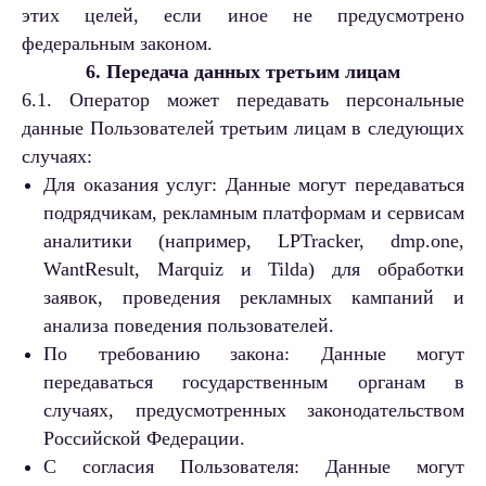
этих целей, если иное не предусмотрено
федеральным законом.
6. Передача данных третьим лицам
6.1. Оператор может передавать персональные
данные Пользователей третьим лицам в следующих
случаях:
Для оказания услуг: Данные могут передаваться
подрядчикам, рекламным платформам и сервисам
аналитики (например, LPTracker, dmp.one,
WantResult, Marquiz и Tilda) для обработки
заявок, проведения рекламных кампаний и
анализа поведения пользователей.
По требованию закона: Данные могут
передаваться государственным органам в
случаях, предусмотренных законодательством
Российской Федерации.
С согласия Пользователя: Данные могут