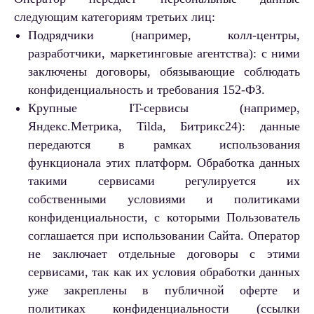
следующим категориям третьих лиц:
Подрядчики (например, колл-центры,
разработчики, маркетинговые агентства): с ними
заключены договоры, обязывающие соблюдать
конфиденциальность и требования 152-ФЗ.
Крупные IT-сервисы (например,
Яндекс.Метрика, Tilda, Битрикс24): данные
передаются в рамках использования
функционала этих платформ. Обработка данных
такими сервисами регулируется их
собственными условиями и политиками
конфиденциальности, с которыми Пользователь
соглашается при использовании Сайта. Оператор
не заключает отдельные договоры с этими
сервисами, так как их условия обработки данных
уже закреплены в публичной оферте и
политиках конфиденциальности (ссылки