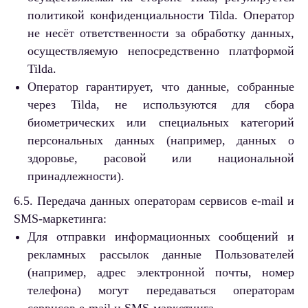
политикой конфиденциальности Tilda. Оператор
не несёт ответственности за обработку данных,
осуществляемую непосредственно платформой
Tilda.
Оператор гарантирует, что данные, собранные
через Tilda, не используются для сбора
биометрических или специальных категорий
персональных данных (например, данных о
здоровье, расовой или национальной
принадлежности).
6.5. Передача данных операторам сервисов e-mail и
SMS-маркетинга:
Для отправки информационных сообщений и
рекламных рассылок данные Пользователей
(например, адрес электронной почты, номер
телефона) могут передаваться операторам